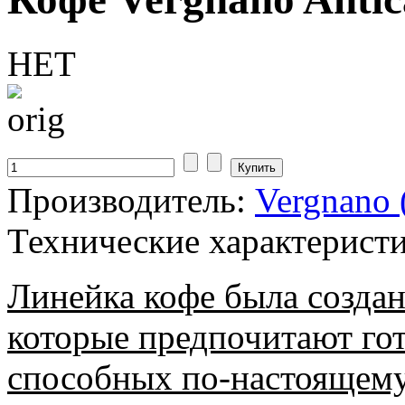
НЕТ
Производитель:
Vergnano 
Технические характерист
Линейка кофе была создан
которые предпочитают гот
способных по-настоящему