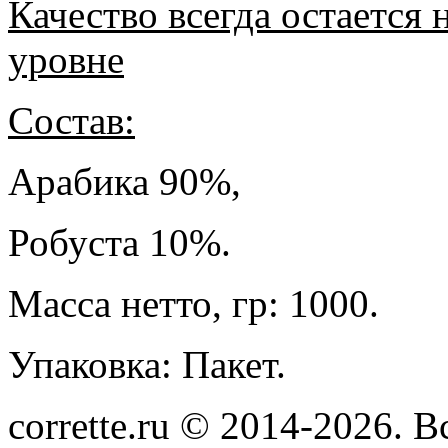
Качество всегда остается
уровне
Состав:
Арабика 90%,
Робуста 10%.
Масса нетто, гр: 1000.
Упаковка: Пакет.
corrette.ru © 2014-2026. 