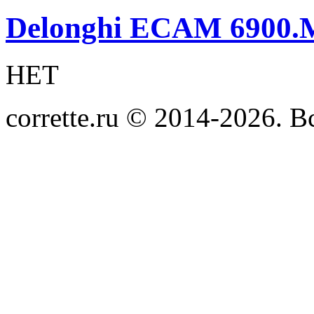
Delonghi ECAM 6900.
НЕТ
corrette.ru © 2014-2026. 