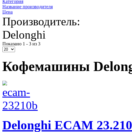
Категория
Название производителя
Цена
Производитель:
Delonghi
Показано 1 - 3 из 3
Кофемашины Delong
Delonghi ECAM 23.210