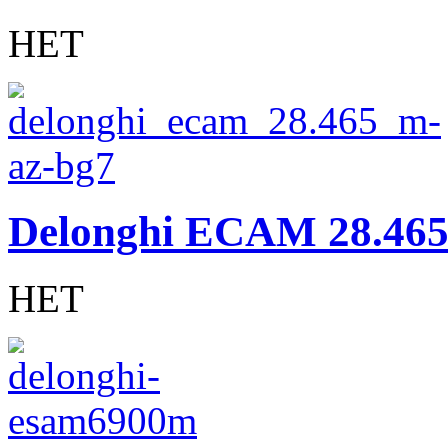
НЕТ
Delonghi ECAM 28.46
НЕТ