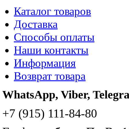
Каталог товаров
Доставка
Способы оплаты
Наши контакты
Информация
Возврат товара
WhatsApp, Viber, Telegr
+7 (915) 111-84-80