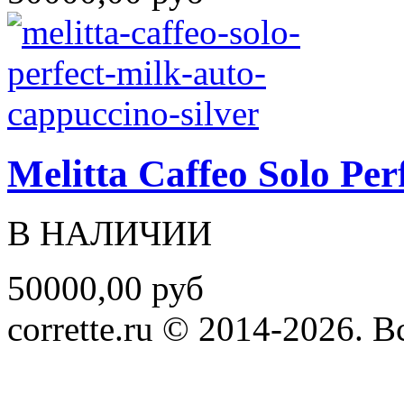
Melitta Caffeo Solo Per
В НАЛИЧИИ
50000,00 руб
corrette.ru © 2014-2026. 