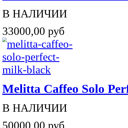
В НАЛИЧИИ
33000,00 руб
Melitta Caffeo Solo Per
В НАЛИЧИИ
50000,00 руб