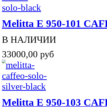
Melitta Е 950-101 C
В НАЛИЧИИ
33000,00 руб
Melitta Е 950-103 C