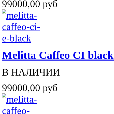
99000,00 руб
Melitta Caffeo CI blac
В НАЛИЧИИ
99000,00 руб