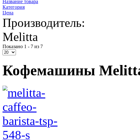
Название товара
Категория
Цена
Производитель:
Melitta
Показано 1 - 7 из 7
Кофемашины Melitt