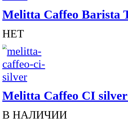
Melitta Caffeo Barista
НЕТ
Melitta Caffeo CI silve
В НАЛИЧИИ