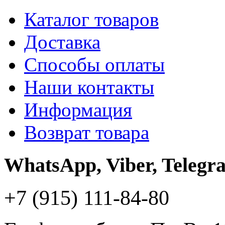
Каталог товаров
Доставка
Способы оплаты
Наши контакты
Информация
Возврат товара
WhatsApp, Viber, Telegr
+7 (915) 111-84-80