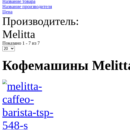
Название товара
Название производителя
Цена
Производитель:
Melitta
Показано 1 - 7 из 7
Кофемашины Melitt