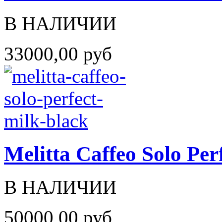
В НАЛИЧИИ
33000,00 руб
Melitta Caffeo Solo Per
В НАЛИЧИИ
50000,00 руб