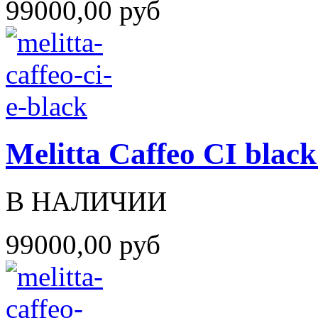
99000,00 руб
Melitta Caffeo CI blac
В НАЛИЧИИ
99000,00 руб