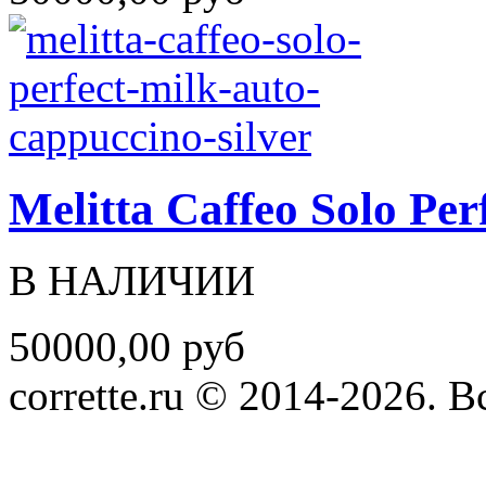
Melitta Caffeo Solo Per
В НАЛИЧИИ
50000,00 руб
corrette.ru © 2014-2026. 