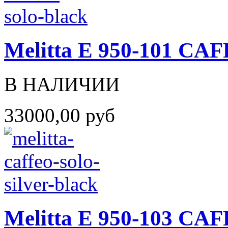
Melitta Е 950-101 C
В НАЛИЧИИ
33000,00 руб
Melitta Е 950-103 C