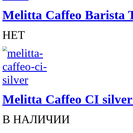
Melitta Caffeo Barista
НЕТ
Melitta Caffeo CI silve
В НАЛИЧИИ