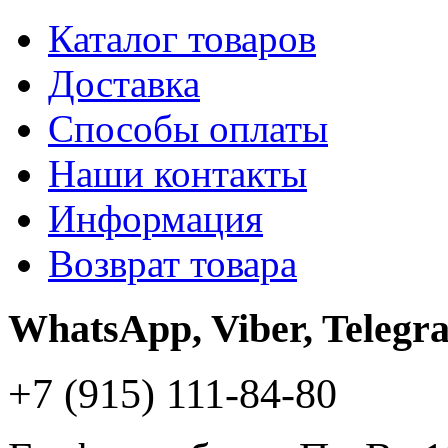
Каталог товаров
Доставка
Способы оплаты
Наши контакты
Информация
Возврат товара
WhatsApp, Viber, Telegr
+7 (915) 111-84-80