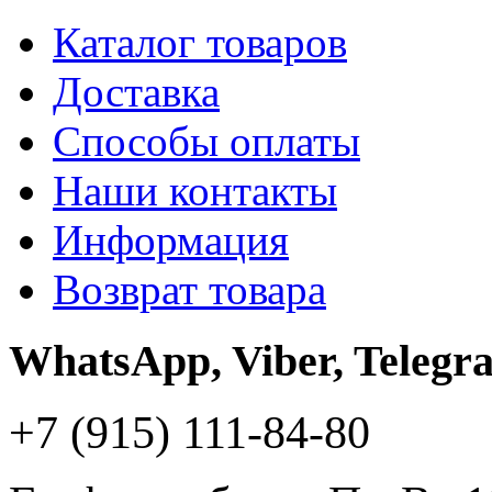
Каталог товаров
Доставка
Способы оплаты
Наши контакты
Информация
Возврат товара
WhatsApp, Viber, Telegr
+7 (915) 111-84-80