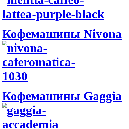
Кофемашины Nivona
Кофемашины Gaggia