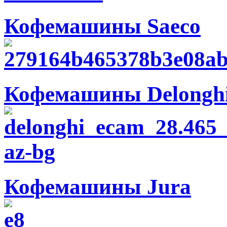
Кофемашины Saeco
Кофемашины Delongh
Кофемашины Jura