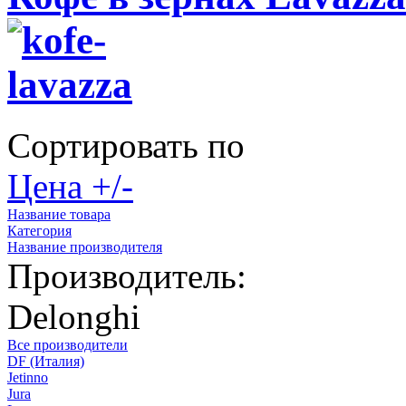
Сортировать по
Цена +/-
Название товара
Категория
Название производителя
Производитель:
Delonghi
Все производители
DF (Италия)
Jetinno
Jura