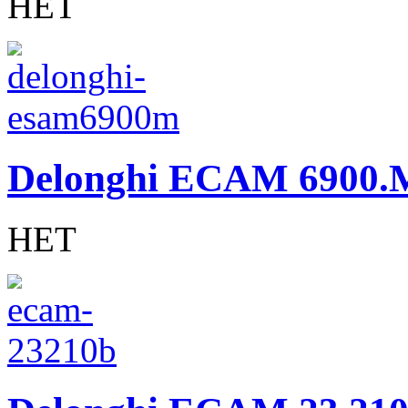
НЕТ
Delonghi ECAM 6900.
НЕТ