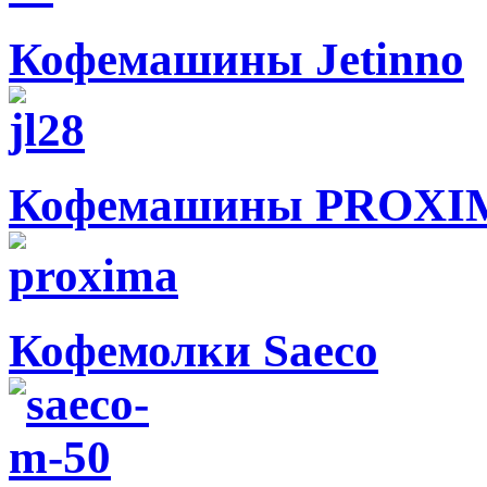
Кофемашины Jetinno
Кофемашины PROXIM
Кофемолки Saeco